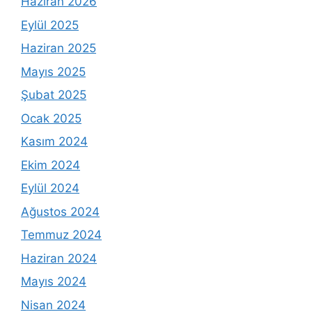
Haziran 2026
Eylül 2025
Haziran 2025
Mayıs 2025
Şubat 2025
Ocak 2025
Kasım 2024
Ekim 2024
Eylül 2024
Ağustos 2024
Temmuz 2024
Haziran 2024
Mayıs 2024
Nisan 2024