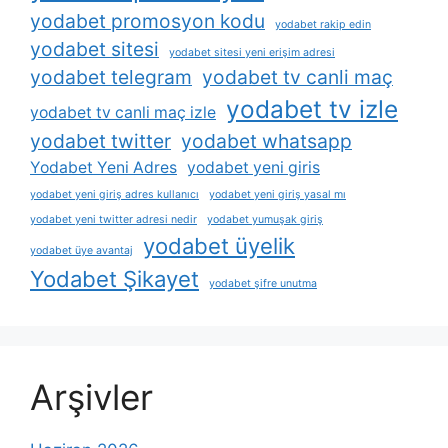
yodabet promosyon kodu
yodabet rakip edin
yodabet sitesi
yodabet sitesi yeni erişim adresi
yodabet telegram
yodabet tv canli maç
yodabet tv izle
yodabet tv canli maç izle
yodabet twitter
yodabet whatsapp
Yodabet Yeni Adres
yodabet yeni giris
yodabet yeni giriş adres kullanıcı
yodabet yeni giriş yasal mı
yodabet yeni twitter adresi nedir
yodabet yumuşak giriş
yodabet üyelik
yodabet üye avantaj
Yodabet Şikayet
yodabet şifre unutma
Arşivler