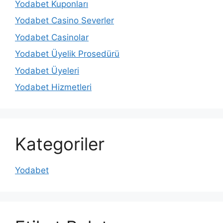
Yodabet Kuponları
Yodabet Casino Severler
Yodabet Casinolar
Yodabet Üyelik Prosedürü
Yodabet Üyeleri
Yodabet Hizmetleri
Kategoriler
Yodabet