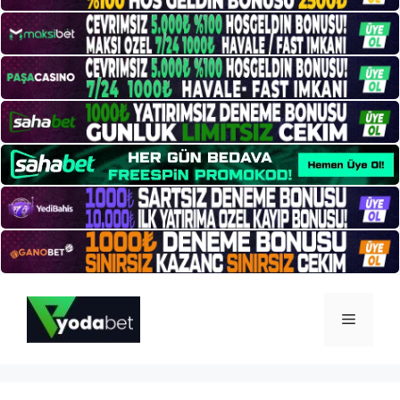
İçeriğe
atla
Menü