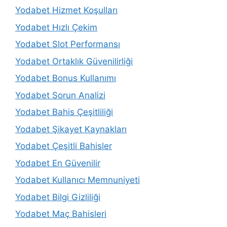
Yodabet Hizmet Koşulları
Yodabet Hızlı Çekim
Yodabet Slot Performansı
Yodabet Ortaklık Güvenilirliği
Yodabet Bonus Kullanımı
Yodabet Sorun Analizi
Yodabet Bahis Çeşitliliği
Yodabet Şikayet Kaynakları
Yodabet Çeşitli Bahisler
Yodabet En Güvenilir
Yodabet Kullanıcı Memnuniyeti
Yodabet Bilgi Gizliliği
Yodabet Maç Bahisleri