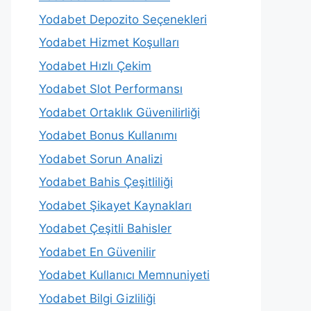
Yodabet Depozito Seçenekleri
Yodabet Hizmet Koşulları
Yodabet Hızlı Çekim
Yodabet Slot Performansı
Yodabet Ortaklık Güvenilirliği
Yodabet Bonus Kullanımı
Yodabet Sorun Analizi
Yodabet Bahis Çeşitliliği
Yodabet Şikayet Kaynakları
Yodabet Çeşitli Bahisler
Yodabet En Güvenilir
Yodabet Kullanıcı Memnuniyeti
Yodabet Bilgi Gizliliği