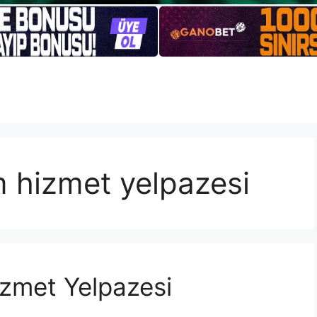
 hizmet yelpazesi
zmet Yelpazesi