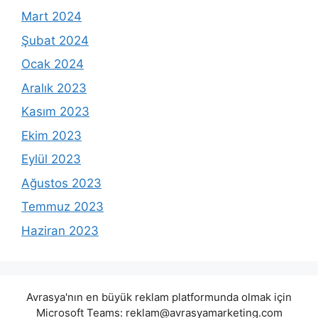
Mart 2024
Şubat 2024
Ocak 2024
Aralık 2023
Kasım 2023
Ekim 2023
Eylül 2023
Ağustos 2023
Temmuz 2023
Haziran 2023
Avrasya'nın en büyük reklam platformunda olmak için
Microsoft Teams:
reklam@avrasyamarketing.com