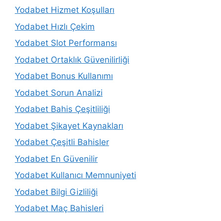
Yodabet Hizmet Koşulları
Yodabet Hızlı Çekim
Yodabet Slot Performansı
Yodabet Ortaklık Güvenilirliği
Yodabet Bonus Kullanımı
Yodabet Sorun Analizi
Yodabet Bahis Çeşitliliği
Yodabet Şikayet Kaynakları
Yodabet Çeşitli Bahisler
Yodabet En Güvenilir
Yodabet Kullanıcı Memnuniyeti
Yodabet Bilgi Gizliliği
Yodabet Maç Bahisleri