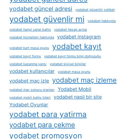
yodabet güncel adresi
yodabet güvenilir sohbet
yodabet güvenlir mi
yodabet hakkında
yodabet hangi sanal bahis
yodabet hesap açma
yodabet instagram
yodabet hizmetleri hakkında
yodabet kayıt
yodabet kart masa oyunu
yodabet kayıt formu
yodabet kayıt formu bilgi doğruluğu
yodabet kazanma şansı
yodabet kişisel bilgiler
yodabet kullanıcılar
yodabet masa oyunu
yodabet maç izleme
yodabet maç izle
Yodabet Mobil
yodabet maç sonucu oranları
yodabet nasil bir site
yodabet mobil bahis lideri
Yodabet Oyunlar
yodabet para yatirma
yodabet para çekme
yodabet promosyon