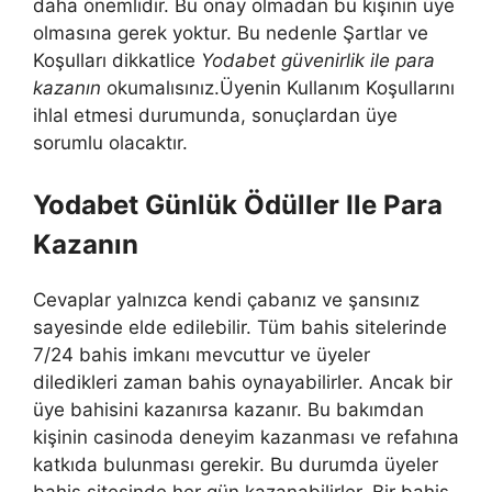
daha önemlidir. Bu onay olmadan bu kişinin üye
olmasına gerek yoktur. Bu nedenle Şartlar ve
Koşulları dikkatlice
Yodabet güvenirlik ile para
kazanın
okumalısınız.Üyenin Kullanım Koşullarını
ihlal etmesi durumunda, sonuçlardan üye
sorumlu olacaktır.
Yodabet Günlük Ödüller Ile Para
Kazanın
Cevaplar yalnızca kendi çabanız ve şansınız
sayesinde elde edilebilir. Tüm bahis sitelerinde
7/24 bahis imkanı mevcuttur ve üyeler
diledikleri zaman bahis oynayabilirler. Ancak bir
üye bahisini kazanırsa kazanır. Bu bakımdan
kişinin casinoda deneyim kazanması ve refahına
katkıda bulunması gerekir. Bu durumda üyeler
bahis sitesinde her gün kazanabilirler. Bir bahis