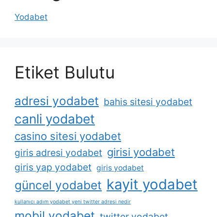
Yodabet
Etiket Bulutu
adresi yodabet
bahis sitesi yodabet
canli yodabet
casino sitesi yodabet
girisi yodabet
giris adresi yodabet
giris yap yodabet
giris yodabet
kayit yodabet
güncel yodabet
kullanıcı adım yodabet yeni twitter adresi nedir
mobil yodabet
twitter yodabet