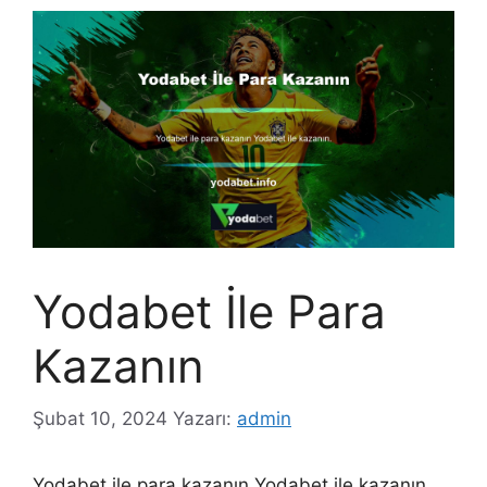
Yodabet İle Para
Kazanın
Şubat 10, 2024
Yazarı:
admin
Yodabet ile para kazanın Yodabet ile kazanın.