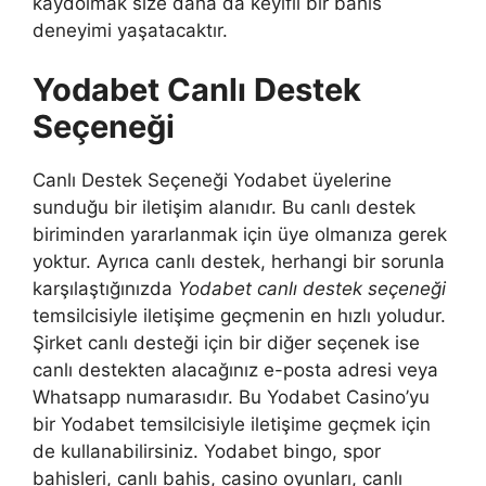
kaydolmak size daha da keyifli bir bahis
deneyimi yaşatacaktır.
Yodabet Canlı Destek
Seçeneği
Canlı Destek Seçeneği Yodabet üyelerine
sunduğu bir iletişim alanıdır. Bu canlı destek
biriminden yararlanmak için üye olmanıza gerek
yoktur. Ayrıca canlı destek, herhangi bir sorunla
karşılaştığınızda
Yodabet canlı destek seçeneği
temsilcisiyle iletişime geçmenin en hızlı yoludur.
Şirket canlı desteği için bir diğer seçenek ise
canlı destekten alacağınız e-posta adresi veya
Whatsapp numarasıdır. Bu Yodabet Casino’yu
bir Yodabet temsilcisiyle iletişime geçmek için
de kullanabilirsiniz. Yodabet bingo, spor
bahisleri, canlı bahis, casino oyunları, canlı