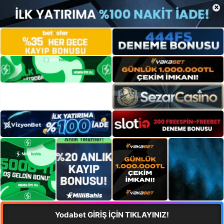
×
Yodabet GİRİŞ İÇİN TIKLAYINIZ!