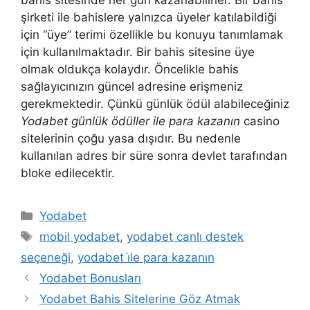
şirketi ile bahislere yalnızca üyeler katılabildiği
için “üye” terimi özellikle bu konuyu tanımlamak
için kullanılmaktadır. Bir bahis sitesine üye
olmak oldukça kolaydır. Öncelikle bahis
sağlayıcınızın güncel adresine erişmeniz
gerekmektedir. Çünkü günlük ödül alabileceğiniz
Yodabet günlük ödüller ile para kazanın
casino
sitelerinin çoğu yasa dışıdır. Bu nedenle
kullanılan adres bir süre sonra devlet tarafından
bloke edilecektir.
Kategoriler
Yodabet
Etiketler
mobil yodabet
,
yodabet canlı destek
seçeneği
,
yodabet i̇le para kazanın
Yodabet Bonusları
Yodabet Bahis Sitelerine Göz Atmak