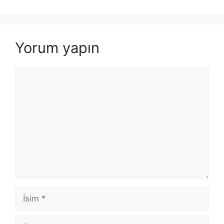
Yorum yapın
Yorum
İsim
E-