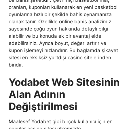
bir bahis şirketidir. Çevrimiçi basketbol maçı
oranları, kuponları kullanarak en yeni basketbol
oyunlarına hızlı bir şekilde bahis oynamanıza
olanak tanır. Özellikle online bahis analizimiz
sayesinde çoğu oyun hakkında detaylı bilgi
alabilir ve bu konuda ek bir avantaj elde
edebilirsiniz. Ayrıca boyut, değeri artırır ve
kupon işlemeyi hızlandırır. Bu bağlamda şikayet
sitesi en eksiksiz yurtdışı casino sitelerinden
biridir.
Yodabet Web Sitesinin
Alan Adının
Değiştirilmesi
Maalesef Yodabet gibi birçok kullanıcı için en
popüler casino sitesi ülkemizde