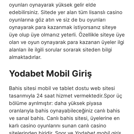
oyunları oynayarak yüksek gelir elde
edebilirsiniz. Sitede yer alan tüm lisanslı casino
oyunlarına göz atın ve siz de bu oyunları
oynayarak para kazanmak istiyorsanız siteye
üye olup üye olmanız yeterli. Özellikle siteye üye
olan ve oyun oynayarak para kazanan üyeler ilgi
alanları ile ilgili sorular sorarak siteden bilgi
almaktadırlar.
Yodabet Mobil Giriş
Bahis sitesi mobil ve tablet dostu web sitesi
tasarımıyla 24 saat hizmet vermektedir.Spor üç
bölüme ayrılmıştır: daha yüksek piyasa
oranlarıyla bahis oynayabileceğiniz canlı bahis
ve sanal bahis. Canlı bahis sitesi, üyelerine en
karlı casino oyunlarını sunan canlı casino
sitelerinden biridir. Spor ve
Yodabet mobil giriş