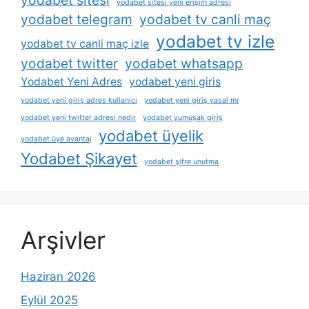
yodabet sitesi
yodabet sitesi yeni erişim adresi
yodabet telegram
yodabet tv canli maç
yodabet tv izle
yodabet tv canli maç izle
yodabet twitter
yodabet whatsapp
Yodabet Yeni Adres
yodabet yeni giris
yodabet yeni giriş adres kullanıcı
yodabet yeni giriş yasal mı
yodabet yeni twitter adresi nedir
yodabet yumuşak giriş
yodabet üyelik
yodabet üye avantaj
Yodabet Şikayet
yodabet şifre unutma
Arşivler
Haziran 2026
Eylül 2025