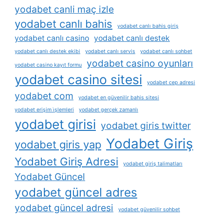
yodabet canli maç izle
yodabet canlı bahis
yodabet canlı bahis giriş
yodabet canlı casino
yodabet canlı destek
yodabet canlı destek ekibi
yodabet canlı servis
yodabet canlı sohbet
yodabet casino oyunları
yodabet casino kayıt formu
yodabet casino sitesi
yodabet cep adresi
yodabet com
yodabet en güvenilir bahis sitesi
yodabet erişim i̇şlemleri
yodabet gerçek zamanlı
yodabet girisi
yodabet giris twitter
Yodabet Giriş
yodabet giris yap
Yodabet Giriş Adresi
yodabet giriş talimatları
Yodabet Güncel
yodabet güncel adres
yodabet güncel adresi
yodabet güvenilir sohbet