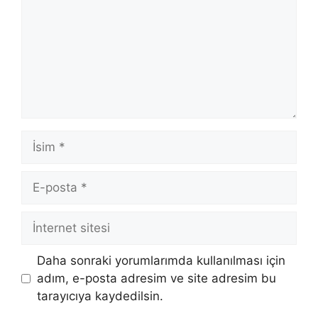
İsim
E-
posta
İnternet
sitesi
Daha sonraki yorumlarımda kullanılması için
adım, e-posta adresim ve site adresim bu
tarayıcıya kaydedilsin.