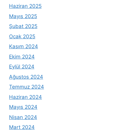
Haziran 2025
Mayıs 2025
Şubat 2025
Ocak 2025
Kasım 2024
Ekim 2024
Eylül 2024
Ağustos 2024
Temmuz 2024
Haziran 2024
Mayıs 2024
Nisan 2024
Mart 2024