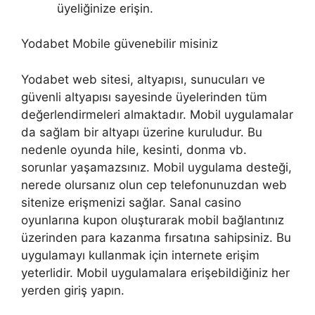
üyeliğinize erişin.
Yodabet Mobile güvenebilir misiniz
Yodabet web sitesi, altyapısı, sunucuları ve
güvenli altyapısı sayesinde üyelerinden tüm
değerlendirmeleri almaktadır. Mobil uygulamalar
da sağlam bir altyapı üzerine kuruludur. Bu
nedenle oyunda hile, kesinti, donma vb.
sorunlar yaşamazsınız. Mobil uygulama desteği,
nerede olursanız olun cep telefonunuzdan web
sitenize erişmenizi sağlar. Sanal casino
oyunlarına kupon oluşturarak mobil bağlantınız
üzerinden para kazanma fırsatına sahipsiniz. Bu
uygulamayı kullanmak için internete erişim
yeterlidir. Mobil uygulamalara erişebildiğiniz her
yerden giriş yapın.