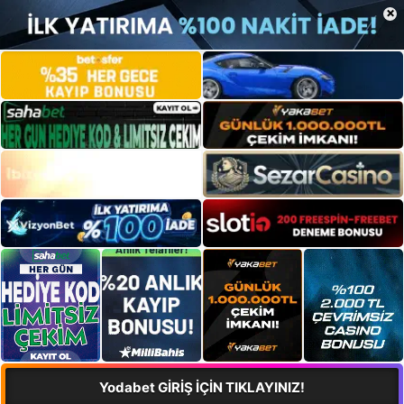
×
Yodabet GİRİŞ İÇİN TIKLAYINIZ!