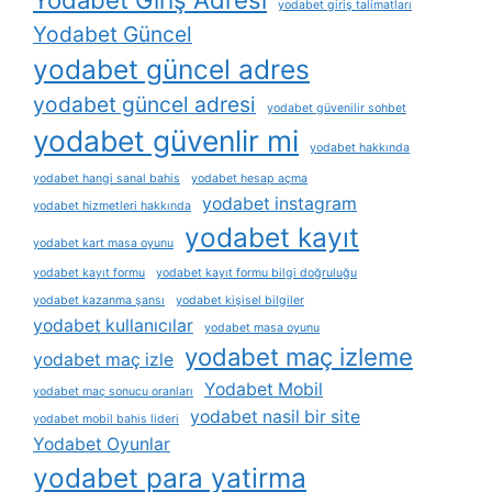
Yodabet Giriş Adresi
yodabet giriş talimatları
Yodabet Güncel
yodabet güncel adres
yodabet güncel adresi
yodabet güvenilir sohbet
yodabet güvenlir mi
yodabet hakkında
yodabet hangi sanal bahis
yodabet hesap açma
yodabet instagram
yodabet hizmetleri hakkında
yodabet kayıt
yodabet kart masa oyunu
yodabet kayıt formu
yodabet kayıt formu bilgi doğruluğu
yodabet kazanma şansı
yodabet kişisel bilgiler
yodabet kullanıcılar
yodabet masa oyunu
yodabet maç izleme
yodabet maç izle
Yodabet Mobil
yodabet maç sonucu oranları
yodabet nasil bir site
yodabet mobil bahis lideri
Yodabet Oyunlar
yodabet para yatirma