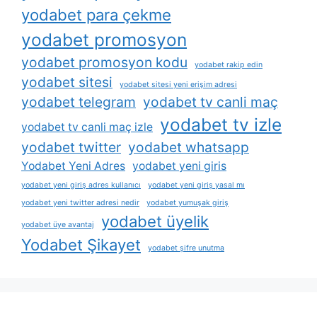
yodabet para çekme
yodabet promosyon
yodabet promosyon kodu
yodabet rakip edin
yodabet sitesi
yodabet sitesi yeni erişim adresi
yodabet telegram
yodabet tv canli maç
yodabet tv izle
yodabet tv canli maç izle
yodabet twitter
yodabet whatsapp
Yodabet Yeni Adres
yodabet yeni giris
yodabet yeni giriş adres kullanıcı
yodabet yeni giriş yasal mı
yodabet yeni twitter adresi nedir
yodabet yumuşak giriş
yodabet üyelik
yodabet üye avantaj
Yodabet Şikayet
yodabet şifre unutma