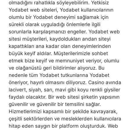
olmadığını rahatlıkla söyleyebilirim. Yetkisiz
Yodabet web siteleri, Yodabet kullanıcılarının
olumlu bir Yodabet deneyimi sağlamak için
sürekli olarak uyguladığı önlemlerle ilgili
sorunlarla karşılaşmanızı engeller. Yodabet web
sitesi müşterileri, kaydoldukları andan siteyi
kapattıkları ana kadar olan deneyimlerinden
büyük keyif aldılar. Müşterilerimizle sohbet
etmek bize keyif ve memnuniyet veriyor, olumlu
ve olağanüstü geri bildirimler alıyoruz. Bu
nedenle tüm Yodabet tutkunlarına Yodabet
öneriyor, hayırlı olmasını diliyoruz. Casino avında
lacivert, siyah, sarı, mavi gibi koyu renkli giysiler
faydalı olacaktır. Bir web sitesi şirketin yapısının
güvenilir ve güvenilir bir temsilini sağlar.
Hizmetlerimizi kapsamlı bir şekilde kavrayarak,
çeşitli sektörlerden ve mesleklerden kullanıcılara
hitap eden saygın bir platform oluşturduk. Web