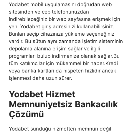
Yodabet mobil uygulamasını doğrudan web
sitesinden ve cep telefonunuzdan
indirebileceğiniz bir web sayfasına erişmek için
yeni Yodabet giriş adresinizi kullanabilirsiniz.
Bunları seçip cihazınıza yükleme seçeneğiniz
vardır. Bu sütun aynı zamanda işletim sisteminin
depolama alanına erişim sağlar ve ilgili
programları bulup indirmenize olanak sağlar.Bu
tüm katılımcılar için mükemmel bir haber.Kredi
veya banka kartları da nispeten hızlıdır ancak
işlenmesi daha uzun sürer.
Yodabet Hizmet
Memnuniyetsiz Bankacılık
Çözümü
Yodabet sunduğu hizmetten memnun değil