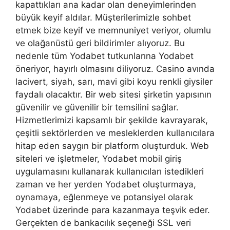
kapattıkları ana kadar olan deneyimlerinden
büyük keyif aldılar. Müşterilerimizle sohbet
etmek bize keyif ve memnuniyet veriyor, olumlu
ve olağanüstü geri bildirimler alıyoruz. Bu
nedenle tüm Yodabet tutkunlarına Yodabet
öneriyor, hayırlı olmasını diliyoruz. Casino avında
lacivert, siyah, sarı, mavi gibi koyu renkli giysiler
faydalı olacaktır. Bir web sitesi şirketin yapısının
güvenilir ve güvenilir bir temsilini sağlar.
Hizmetlerimizi kapsamlı bir şekilde kavrayarak,
çeşitli sektörlerden ve mesleklerden kullanıcılara
hitap eden saygın bir platform oluşturduk. Web
siteleri ve işletmeler, Yodabet mobil giriş
uygulamasını kullanarak kullanıcıları istedikleri
zaman ve her yerden Yodabet oluşturmaya,
oynamaya, eğlenmeye ve potansiyel olarak
Yodabet üzerinde para kazanmaya teşvik eder.
Gerçekten de bankacılık seçeneği SSL veri