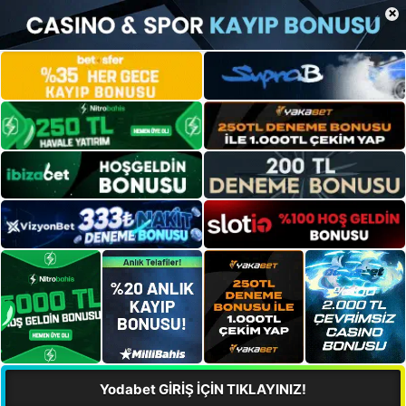
×
Yodabet GİRİŞ İÇİN TIKLAYINIZ!