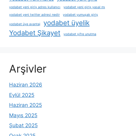
yodabet yeni giriş adres kullanıcı
yodabet yeni giriş yasal mı
yodabet yeni twitter adresi nedir
yodabet yumuşak giriş
yodabet üyelik
yodabet üye avantaj
Yodabet Şikayet
yodabet şifre unutma
Arşivler
Haziran 2026
Eylül 2025
Haziran 2025
Mayıs 2025
Şubat 2025
Ocak 2025