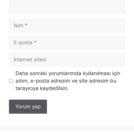
İsim
E-
posta
İnternet
sitesi
Daha sonraki yorumlarımda kullanılması için
adım, e-posta adresim ve site adresim bu
tarayıcıya kaydedilsin.