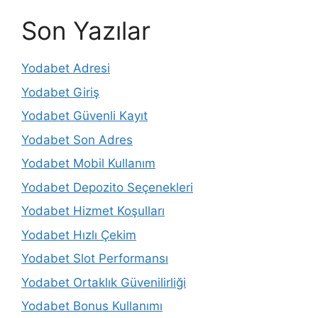
Son Yazılar
Yodabet Adresi
Yodabet Giriş
Yodabet Güvenli Kayıt
Yodabet Son Adres
Yodabet Mobil Kullanım
Yodabet Depozito Seçenekleri
Yodabet Hizmet Koşulları
Yodabet Hızlı Çekim
Yodabet Slot Performansı
Yodabet Ortaklık Güvenilirliği
Yodabet Bonus Kullanımı