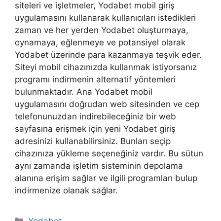
siteleri ve işletmeler, Yodabet mobil giriş
uygulamasını kullanarak kullanıcıları istedikleri
zaman ve her yerden Yodabet oluşturmaya,
oynamaya, eğlenmeye ve potansiyel olarak
Yodabet üzerinde para kazanmaya teşvik eder.
Siteyi mobil cihazınızda kullanmak istiyorsanız
programı indirmenin alternatif yöntemleri
bulunmaktadır. Ana Yodabet mobil
uygulamasını doğrudan web sitesinden ve cep
telefonunuzdan indirebileceğiniz bir web
sayfasına erişmek için yeni Yodabet giriş
adresinizi kullanabilirsiniz. Bunları seçip
cihazınıza yükleme seçeneğiniz vardır. Bu sütun
aynı zamanda işletim sisteminin depolama
alanına erişim sağlar ve ilgili programları bulup
indirmenize olanak sağlar.
Kategoriler
Yodabet