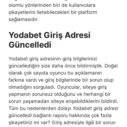
olumlu yönlerinden biri de kullanıcılara
şikayetlerini iletebilecekleri bir platform
sağlamasıdır.
Yodabet Giriş Adresi
Güncelledi
Yodabet giriş adresinin giriş bilgilerinizi
güncellediğini size daha önce bildirmiştik. Doğal
olarak çok sayıda oyuncu bu açıklamanın
farkına vardı ve giriş bilgilerinde bir sorun olup
olmadığını sorguladı. Oyuncular, siteye giriş
yapmanın sorunsuz olduğunu ve herhangi bir
sorun yaşamadan siteye erişebildiklerini bildirdi.
Tüm bu nedenlerden dolayı
Yodabet giriş adresi
güncelledi
bağlantı raporu hakkında çok fazla
şikayetiniz mi var? Giriş adresiyle ilgili bir sorun