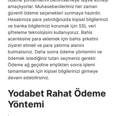
ödeme yöntemlerini benimsemeye teşvik etmeyi
amaçlıyorlar. Muhasebecilerimiz her zaman
güvenli ödeme seçenekleri sunmaya hazırdır.
Hesabınıza para yatırdığınızda kişisel bilgilerinizi
ve banka bilgilerinizi korumak için SSL veri
şifreleme teknolojisini kullanıyoruz. Bahis
acentesine para eklemek için bahis şirketini
ziyaret etmeli ve para yatırma alanını
bulmalısınız. Daha sonra ödeme yöntemini ve
ödemek istediğiniz tutarı seçmeniz gerekir.
Ödeme ağ geçidine eriştikten sonra işlemi
tamamlamak için kişisel bilgilerinizi girmeye
devam edebilirsiniz.
Yodabet Rahat Ödeme
Yöntemi