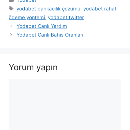
Etiketler
yodabet bankacılık çözümü
,
yodabet rahat
ödeme yöntemi
,
yodabet twitter
Yodabet Canlı Yardım
Yodabet Canlı Bahis Oranları
Yorum yapın
Yorum