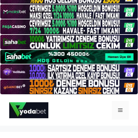
İçeriğe
atla
Menü