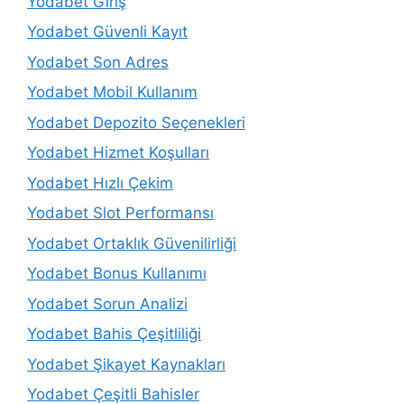
Yodabet Giriş
Yodabet Güvenli Kayıt
Yodabet Son Adres
Yodabet Mobil Kullanım
Yodabet Depozito Seçenekleri
Yodabet Hizmet Koşulları
Yodabet Hızlı Çekim
Yodabet Slot Performansı
Yodabet Ortaklık Güvenilirliği
Yodabet Bonus Kullanımı
Yodabet Sorun Analizi
Yodabet Bahis Çeşitliliği
Yodabet Şikayet Kaynakları
Yodabet Çeşitli Bahisler