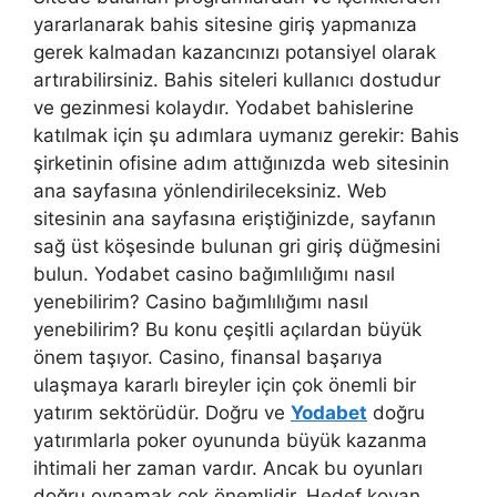
yararlanarak bahis sitesine giriş yapmanıza
gerek kalmadan kazancınızı potansiyel olarak
artırabilirsiniz. Bahis siteleri kullanıcı dostudur
ve gezinmesi kolaydır. Yodabet bahislerine
katılmak için şu adımlara uymanız gerekir: Bahis
şirketinin ofisine adım attığınızda web sitesinin
ana sayfasına yönlendirileceksiniz. Web
sitesinin ana sayfasına eriştiğinizde, sayfanın
sağ üst köşesinde bulunan gri giriş düğmesini
bulun. Yodabet casino bağımlılığımı nasıl
yenebilirim? Casino bağımlılığımı nasıl
yenebilirim? Bu konu çeşitli açılardan büyük
önem taşıyor. Casino, finansal başarıya
ulaşmaya kararlı bireyler için çok önemli bir
yatırım sektörüdür. Doğru ve
Yodabet
doğru
yatırımlarla poker oyununda büyük kazanma
ihtimali her zaman vardır. Ancak bu oyunları
doğru oynamak çok önemlidir. Hedef koyan