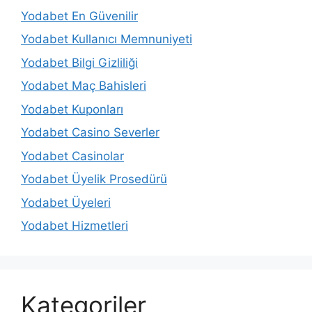
Yodabet En Güvenilir
Yodabet Kullanıcı Memnuniyeti
Yodabet Bilgi Gizliliği
Yodabet Maç Bahisleri
Yodabet Kuponları
Yodabet Casino Severler
Yodabet Casinolar
Yodabet Üyelik Prosedürü
Yodabet Üyeleri
Yodabet Hizmetleri
Kategoriler