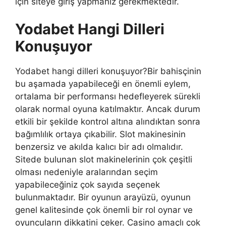
için siteye giriş yapmanız gerekmektedir.
Yodabet Hangi Dilleri
Konuşuyor
Yodabet hangi dilleri konuşuyor?Bir bahisçinin
bu aşamada yapabileceği en önemli eylem,
ortalama bir performansı hedefleyerek sürekli
olarak normal oyuna katılmaktır. Ancak durum
etkili bir şekilde kontrol altına alındıktan sonra
bağımlılık ortaya çıkabilir. Slot makinesinin
benzersiz ve akılda kalıcı bir adı olmalıdır.
Sitede bulunan slot makinelerinin çok çeşitli
olması nedeniyle aralarından seçim
yapabileceğiniz çok sayıda seçenek
bulunmaktadır. Bir oyunun arayüzü, oyunun
genel kalitesinde çok önemli bir rol oynar ve
oyuncuların dikkatini çeker. Casino amaçlı çok